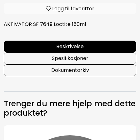
Legg til favoritter
AKTIVATOR SF 7649 Loctite 150ml
Beskrivelse
Spesifikasjoner
Dokumentarkiv
Trenger du mere hjelp med dette
produktet?