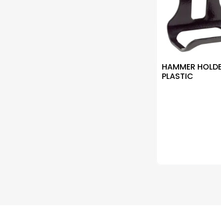
HAMMER HOLDE
PLASTIC