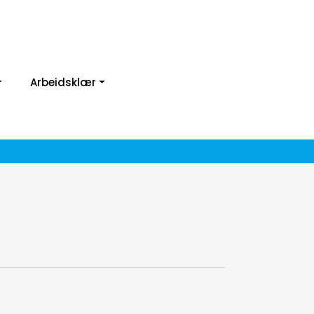
Arbeidsklær