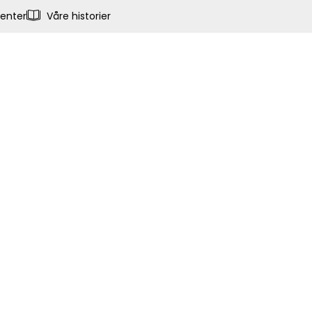
enter
Våre historier