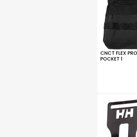
CNCT FLEX PR
POCKET 1