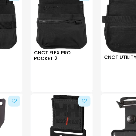
O
CNCT FLEX PRO
CNCT UTILIT
POCKET 2