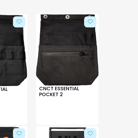
CNCT ESSENTIAL
IAL
POCKET 2