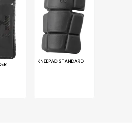
KNEEPAD STANDARD
DER