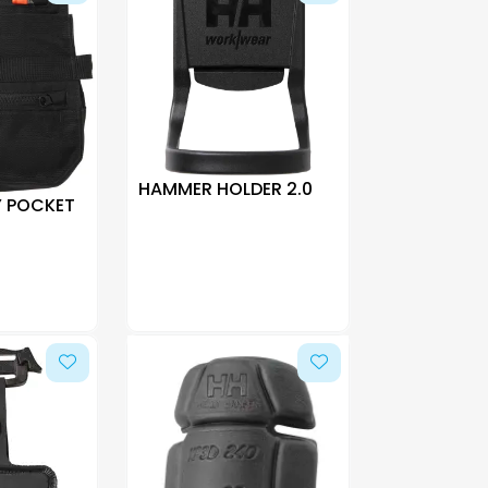
HAMMER HOLDER 2.0
Y POCKET