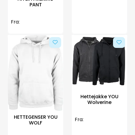
PANT
Fra:
Hettejakke YOU
Wolverine
HETTEGENSER YOU
Fra:
WOLF