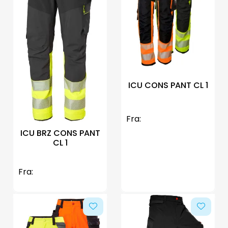
ICU CONS PANT CL 1
Fra:
ICU BRZ CONS PANT
CL 1
Fra: