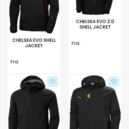
CHELSEA EVO 2.0
SHELL JACKET
CHELSEA EVO SHELL
Fra:
JACKET
Fra: