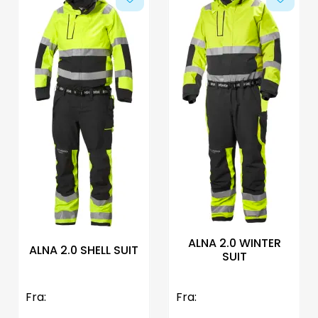
ALNA 2.0 WINTER
ALNA 2.0 SHELL SUIT
SUIT
Fra:
Fra: