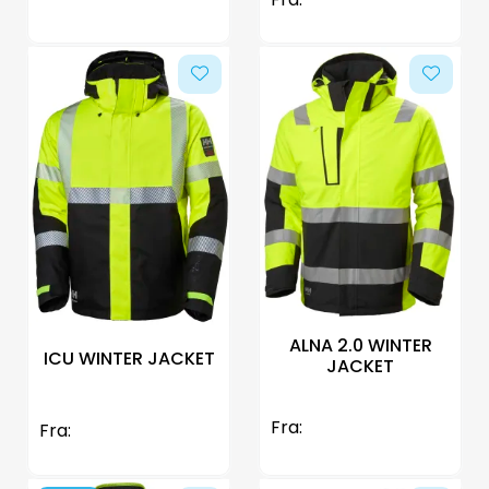
ALNA 2.0 WINTER
ICU WINTER JACKET
JACKET
Fra:
Fra: