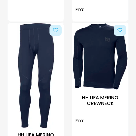
Fra:
HH LIFA MERINO
CREWNECK
Fra:
HH LIFA MERINO