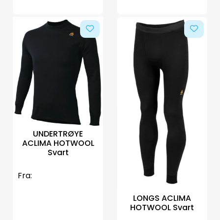
UNDERTRØYE
ACLIMA HOTWOOL
Svart
Fra:
LONGS ACLIMA
HOTWOOL Svart