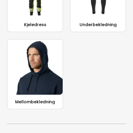
Kjeledress
Underbekledning
Mellombekledning