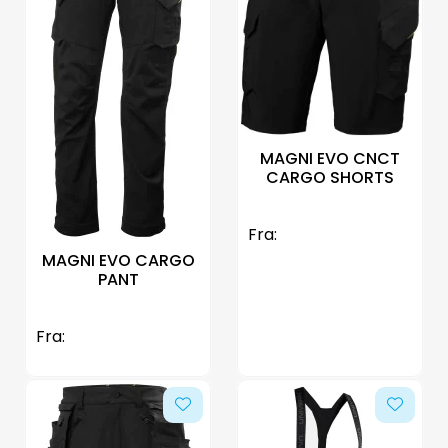
MAGNI EVO CNCT
CARGO SHORTS
Fra:
MAGNI EVO CARGO
PANT
Fra: