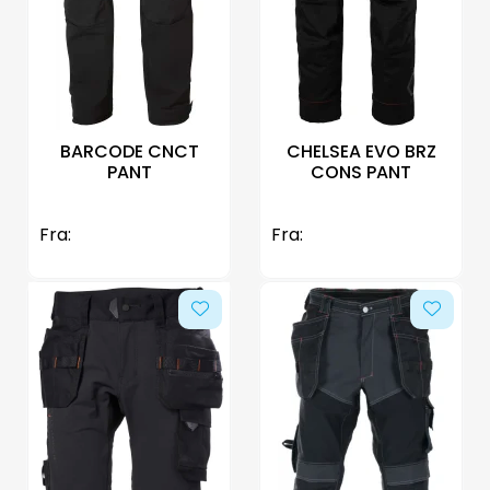
BARCODE CNCT
CHELSEA EVO BRZ
PANT
CONS PANT
Fra:
Fra: