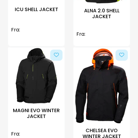
ICU SHELL JACKET
ALNA 2.0 SHELL
JACKET
Fra:
Fra:
MAGNI EVO WINTER
JACKET
CHELSEA EVO
Fra:
WINTER JACKET