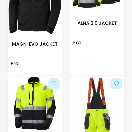
ALNA 2.0 JACKET
Fra:
MAGNI EVO JACKET
Fra: