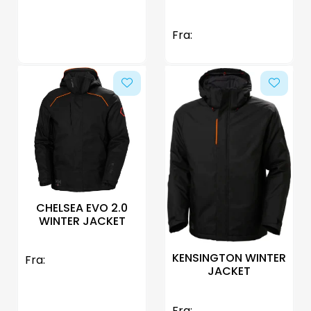
Fra:
CHELSEA EVO 2.0
WINTER JACKET
KENSINGTON WINTER
Fra:
JACKET
Fra: