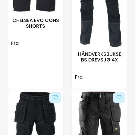
CHELSEA EVO CONS
SHORTS
Fra:
HÅNDVERKSBUKSE
BS DREVSJØ 4X
Fra: