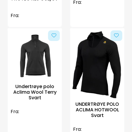
Fra:
Fra:
Undertrøye polo
Aclima Wool Terry
Svart
UNDERTRØYE POLO
ACLIMA HOTWOOL
Fra:
Svart
Fra: