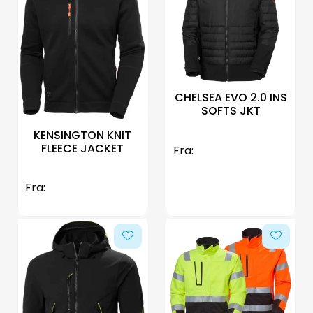
CHELSEA EVO 2.0 INS
SOFTS JKT
KENSINGTON KNIT
FLEECE JACKET
Fra:
Fra: