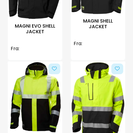
MAGNI SHELL
MAGNI EVO SHELL
JACKET
JACKET
Fra:
Fra: