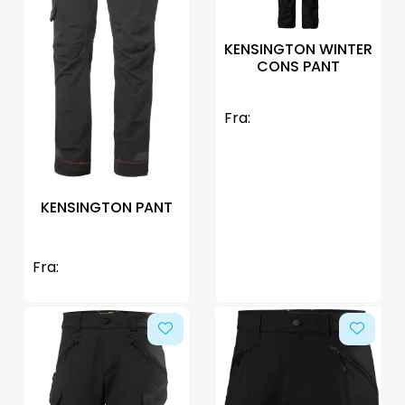
KENSINGTON WINTER
CONS PANT
Fra:
KENSINGTON PANT
Fra: