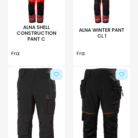
ALNA SHELL
ALNA WINTER PANT
CONSTRUCTION
CL 1
PANT C
Fra:
Fra: