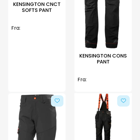
KENSINGTON CNCT
SOFTS PANT
Fra:
KENSINGTON CONS
PANT
Fra: