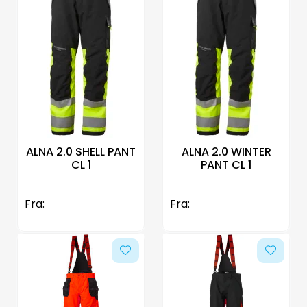
ALNA 2.0 SHELL PANT
ALNA 2.0 WINTER
CL 1
PANT CL 1
Fra:
Fra: