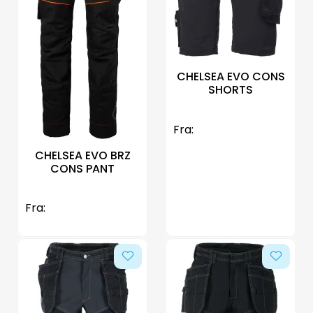
CHELSEA EVO CONS
SHORTS
Fra:
CHELSEA EVO BRZ
CONS PANT
Fra: