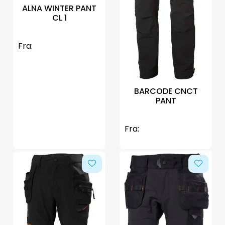
ALNA WINTER PANT
CL 1
Fra:
BARCODE CNCT
PANT
Fra: