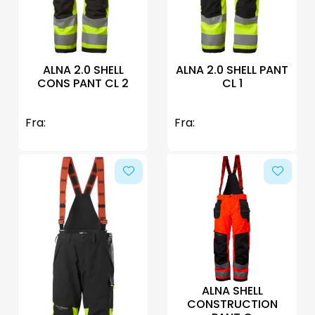
ALNA 2.0 SHELL
ALNA 2.0 SHELL PANT
CONS PANT CL 2
CL 1
Fra:
Fra:
ALNA SHELL
CONSTRUCTION