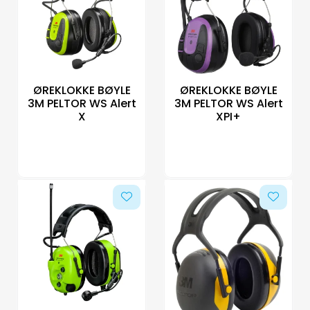
Aquakultur
ØREKLOKKE BØYLE
ØREKLOKKE BØYLE
3M PELTOR WS Alert
3M PELTOR WS Alert
X
XPI+