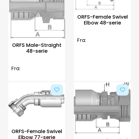
Aquakultur
ORFS-Female Swivel
Elbow 48-serie
Fra:
ORFS Male-Straight
48-serie
Fra:
ORFS-Female Swivel
Elbow 77-serie