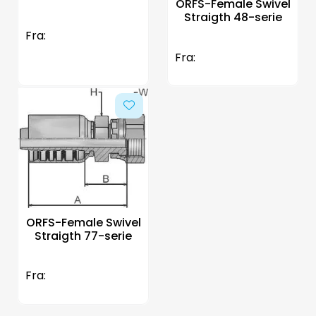
ORFS-Female Swivel
Straigth 48-serie
Fra:
Fra:
ORFS-Female Swivel
Straigth 77-serie
Fra: