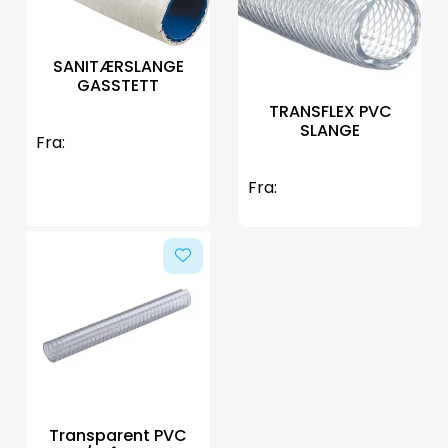
SANITÆRSLANGE
GASSTETT
TRANSFLEX PVC
SLANGE
Fra:
Fra:
Transparent PVC