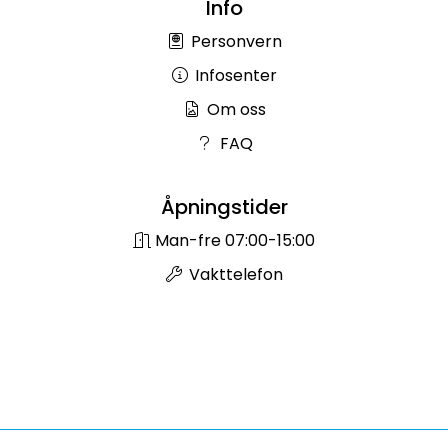
Info
Personvern
Infosenter
Om oss
FAQ
Åpningstider
Man-fre 07:00-15:00
Vakttelefon