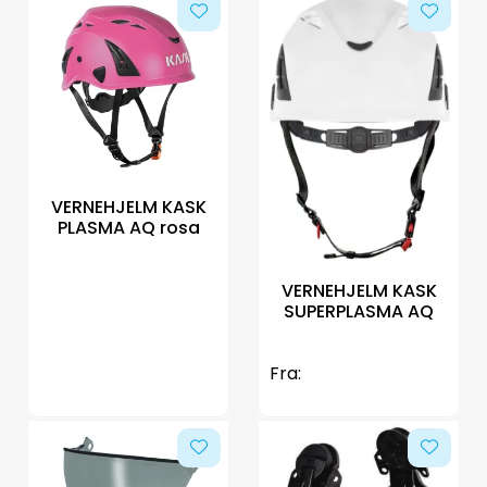
VERNEHJELM KASK
PLASMA AQ rosa
VERNEHJELM KASK
SUPERPLASMA AQ
Fra: