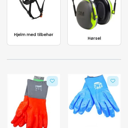
Hjelm med tilbehør
Hørsel