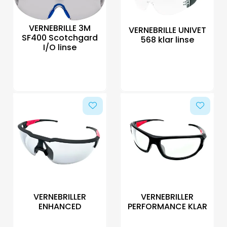
VERNEBRILLE 3M
VERNEBRILLE UNIVET
SF400 Scotchgard
568 klar linse
I/O linse
VERNEBRILLER
VERNEBRILLER
ENHANCED
PERFORMANCE KLAR