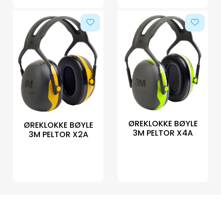
ØREKLOKKE BØYLE
ØREKLOKKE BØYLE
3M PELTOR X4A
3M PELTOR X2A