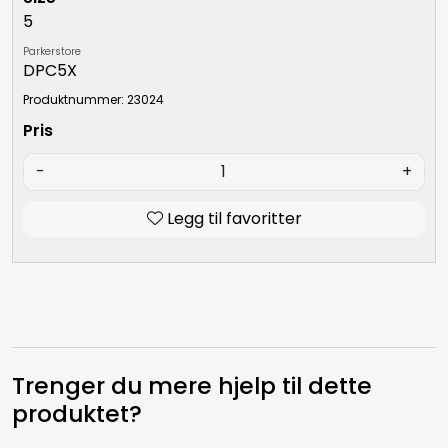
5
Parkerstore
DPC5X
Produktnummer: 23024
-
+
Legg til favoritter
Trenger du mere hjelp til dette
produktet?