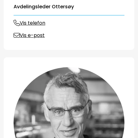
Avdelingsleder Ottersøy
Vis telefon
Vis e-post