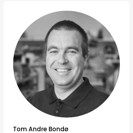
Tom Andre Bondø