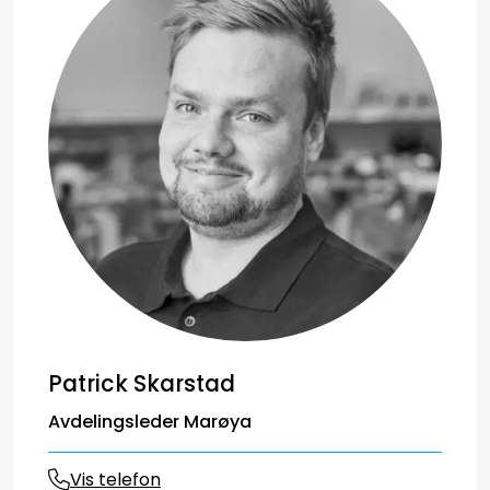
Patrick Skarstad
Avdelingsleder Marøya
Vis telefon