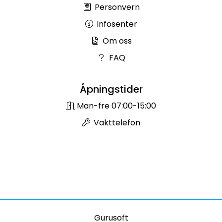
Personvern
Infosenter
Om oss
FAQ
Åpningstider
Man-fre 07:00-15:00
Vakttelefon
Gurusoft