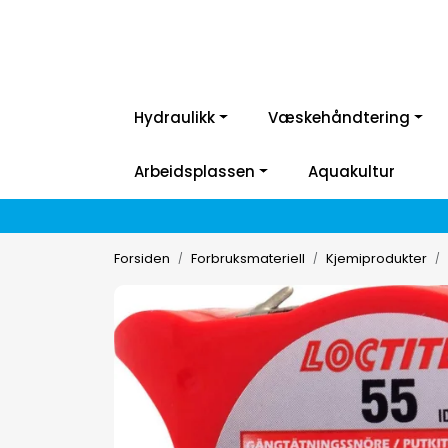
Hydraulikk
Væskehåndtering
Arbeidsplassen
Aquakultur
Forsiden
Forbruksmateriell
Kjemiprodukter