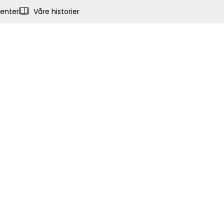
enter
Våre historier