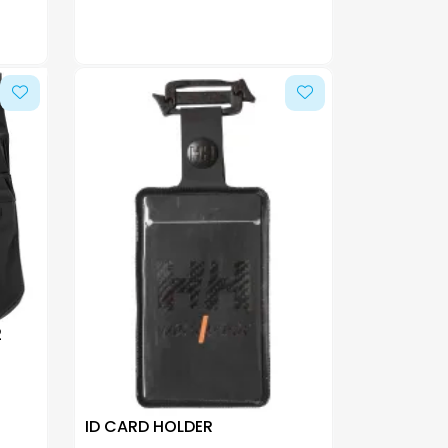
2
ID CARD HOLDER