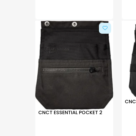
CNCT
CNCT ESSENTIAL POCKET 2