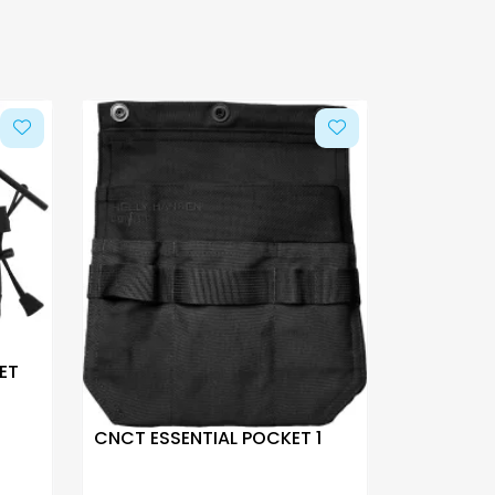
ET
CNCT ESSENTIAL POCKET 1