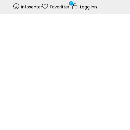
0
Infosenter
Favoritter
Logg inn