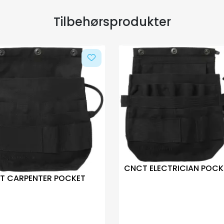
Tilbehørsprodukter
CNCT ELECTRICIAN POCK
T CARPENTER POCKET