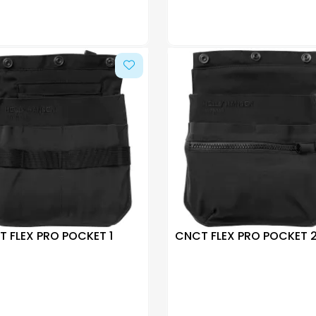
 FLEX PRO POCKET 1
CNCT FLEX PRO POCKET 