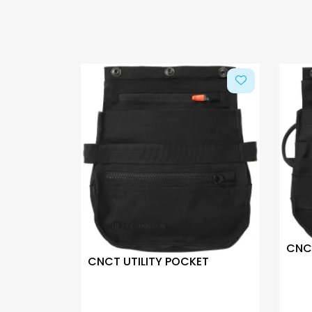
CNC
CNCT UTILITY POCKET