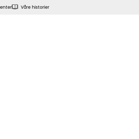
enter
Våre historier