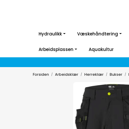
Hydraulikk
Væskehåndtering
Arbeidsplassen
Aquakultur
Forsiden
Arbeidsklær
Herreklær
Bukser