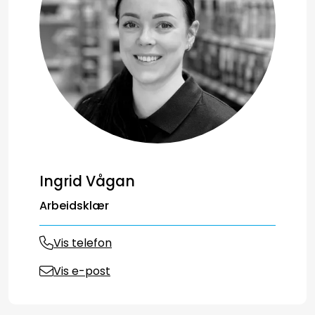
Ingrid Vågan
Arbeidsklær
Vis telefon
Vis e-post