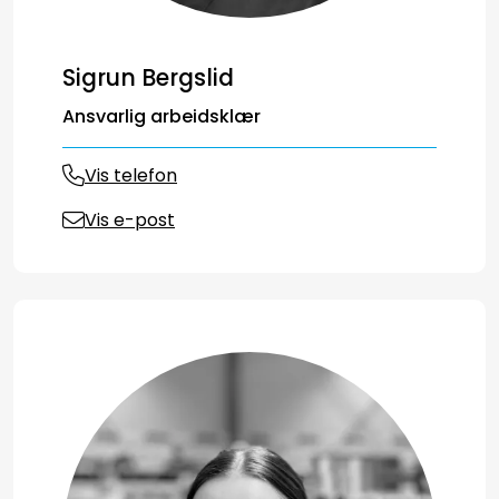
Sigrun Bergslid
Ansvarlig arbeidsklær
Vis telefon
Vis e-post