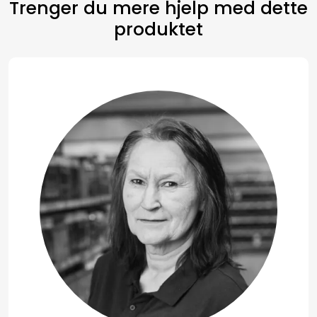
Trenger du mere hjelp med dette
produktet