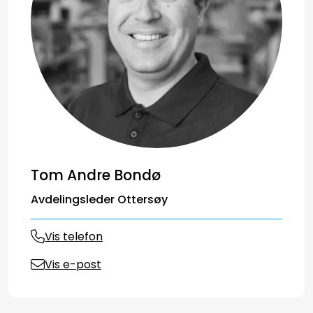
Tom Andre Bondø
Avdelingsleder Ottersøy
Vis telefon
Vis e-post