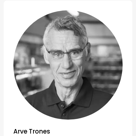
Arve Trones