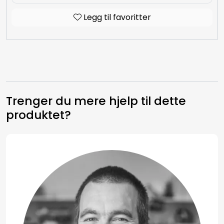
Legg til favoritter
Trenger du mere hjelp til dette
produktet?