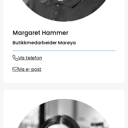
Margaret Hammer
Butikkmedarbeider Marøya
Vis telefon
Vis e-post