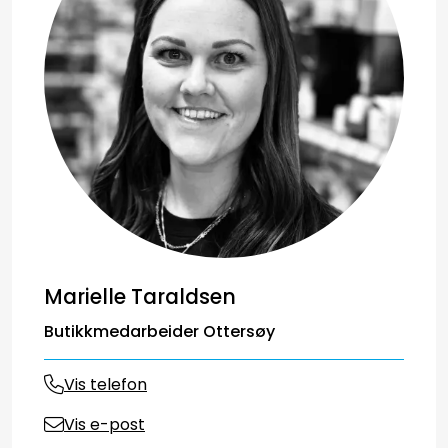
Marielle Taraldsen
Butikkmedarbeider Ottersøy
Vis telefon
Vis e-post