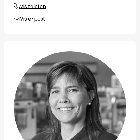
Vis telefon
Vis e-post