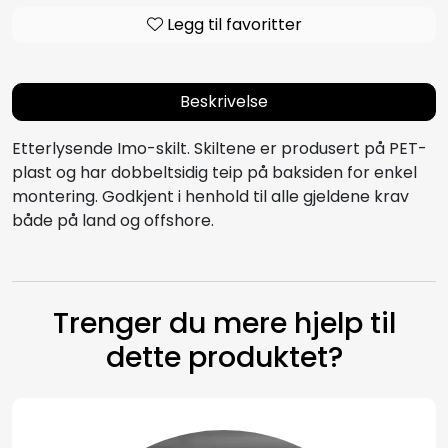
Legg til favoritter
Beskrivelse
Etterlysende Imo-skilt. Skiltene er produsert på PET-
plast og har dobbeltsidig teip på baksiden for enkel
montering. Godkjent i henhold til alle gjeldene krav
både på land og offshore.
Trenger du mere hjelp til
dette produktet?