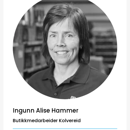
Ingunn Alise Hammer
Butikkmedarbeider Kolvereid